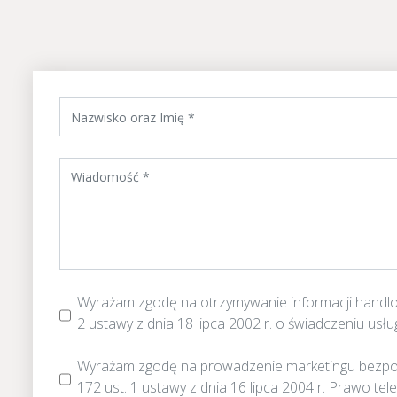
Wyrażam zgodę na otrzymywanie informacji handlowyc
2 ustawy z dnia 18 lipca 2002 r. o świadczeniu usłu
Wyrażam zgodę na prowadzenie marketingu bezpośred
172 ust. 1 ustawy z dnia 16 lipca 2004 r. Prawo tel