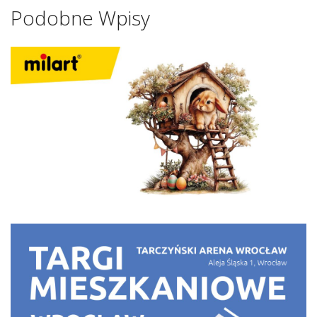
Podobne Wpisy