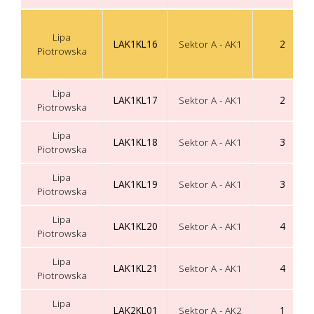
Lipa
LAK1KL16
Sektor A - AK1
2
Piotrowska
Lipa
LAK1KL17
Sektor A - AK1
2
Piotrowska
Lipa
LAK1KL18
Sektor A - AK1
3
Piotrowska
Lipa
LAK1KL19
Sektor A - AK1
3
Piotrowska
Lipa
LAK1KL20
Sektor A - AK1
4
Piotrowska
Lipa
LAK1KL21
Sektor A - AK1
4
Piotrowska
Lipa
LAK2KL01
Sektor A - AK2
1