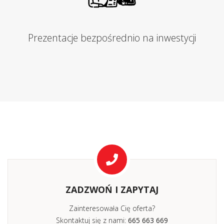
Prezentacje bezpośrednio na inwestycji
ZADZWOŃ I ZAPYTAJ
Zainteresowała Cię oferta?
Skontaktuj się z nami:
665 663 669