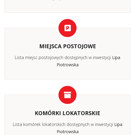
MIEJSCA POSTOJOWE
Lista miejsc postojowych dostępnych w inwestycji
Lipa
Piotrowska
KOMÓRKI LOKATORSKIE
Lista komórek lokatorskich dostępnych w inwestycji
Lipa
Piotrowska