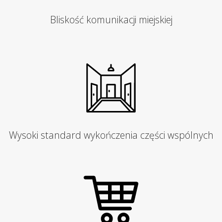
Bliskość komunikacji miejskiej
Wysoki standard wykończenia części wspólnych