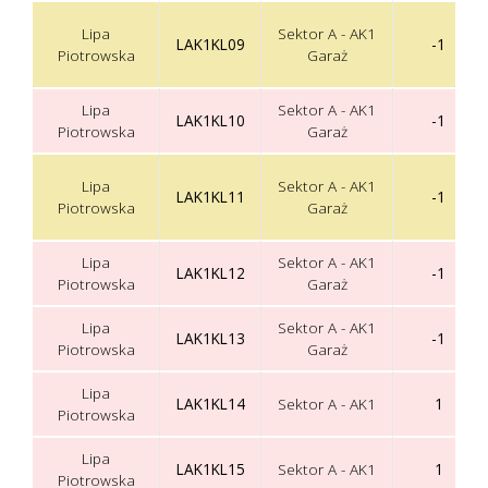
Lipa
Sektor A - AK1
LAK1KL09
-1
Piotrowska
Garaż
Lipa
Sektor A - AK1
LAK1KL10
-1
Piotrowska
Garaż
Lipa
Sektor A - AK1
LAK1KL11
-1
Piotrowska
Garaż
Lipa
Sektor A - AK1
LAK1KL12
-1
Piotrowska
Garaż
Lipa
Sektor A - AK1
LAK1KL13
-1
Piotrowska
Garaż
Lipa
LAK1KL14
Sektor A - AK1
1
Piotrowska
Lipa
LAK1KL15
Sektor A - AK1
1
Piotrowska