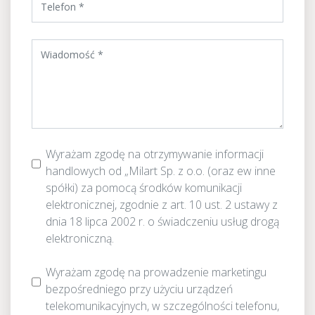
Wyrażam zgodę na otrzymywanie informacji
handlowych od „Milart Sp. z o.o. (oraz ew inne
spółki) za pomocą środków komunikacji
elektronicznej, zgodnie z art. 10 ust. 2 ustawy z
dnia 18 lipca 2002 r. o świadczeniu usług drogą
elektroniczną.
Wyrażam zgodę na prowadzenie marketingu
bezpośredniego przy użyciu urządzeń
telekomunikacyjnych, w szczególności telefonu,