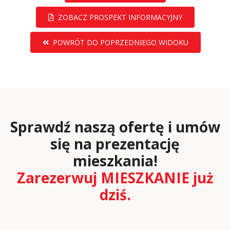
ZOBACZ PROSPEKT INFORMACYJNY
POWRÓT DO POPRZEDNIEGO WIDOKU
Sprawdź naszą ofertę i umów
się na prezentację
mieszkania!
Zarezerwuj MIESZKANIE już
dziś.