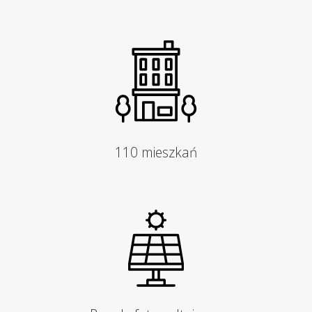
110 mieszkań